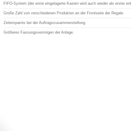
FIFO-System (der erste eingelagerte Kasten wird auch wieder als erster e
Große Zahl von verschiedenen Produkten an der Frontseite der Regale.
Zeitersparnis bei der Auftragszusammenstellung.
Größeres Fassungsvermögen der Anlage.