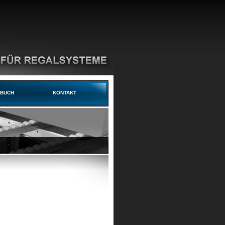
DBUCH
KONTAKT